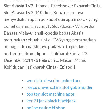
Slot Akasia TV3 - Home | Facebook Istikharah Cinta -
Slot Akasia TV3. 14K likes. Kepakaran saya
menyediakan apam polkadot dan apam corak yang
comel dan murah sangatt Slot Akasia - Wikipedia
Bahasa Melayu, ensiklopedia bebas Akasia
merupakan sebuah slot di TV3 yang memaparkan
pelbagai drama Melayu pada waktu perdana
berbentuk drama lipur ... Istikharah Cinta: 23
Disember 2014 - 6 Februari ... Masam Manis
Kehidupan: Istikharah Cinta - Episod 1
words to describe poker face
rosco universal iris slot gobo holder
top ten slot machine apps
ver 21 jack black blackjack
online casino bj shoe