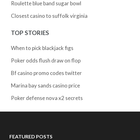
Roulette blue band sugar bowl
Closest casino to suffolk virginia
TOP STORIES
When to pick blackjack figs
Poker odds flush draw on flop
Bf casino promo codes twitter
Marina bay sands casino price
Poker defense nova x2 secrets
FEATURED POSTS