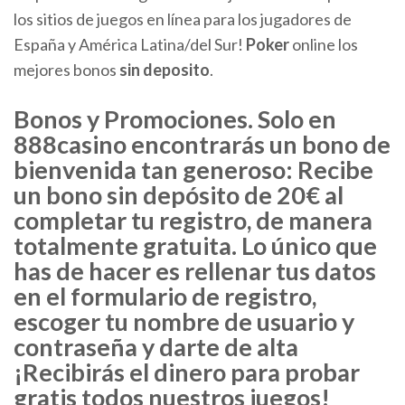
los sitios de juegos en línea para los jugadores de
España y América Latina/del Sur!
Poker
online los
mejores bonos
sin
deposito
.
Bonos y Promociones. Solo en
888casino encontrarás un bono de
bienvenida tan generoso: Recibe
un bono sin depósito de 20€ al
completar tu registro, de manera
totalmente gratuita. Lo único que
has de hacer es rellenar tus datos
en el formulario de registro,
escoger tu nombre de usuario y
contraseña y darte de alta
¡Recibirás el dinero para probar
gratis todos nuestros juegos!