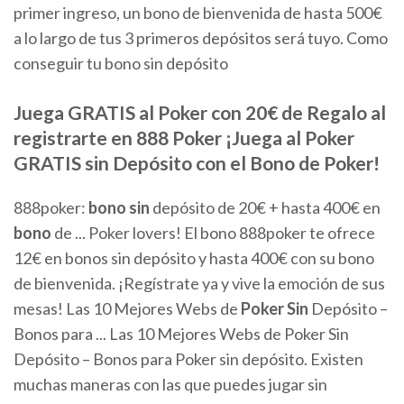
primer ingreso, un bono de bienvenida de hasta 500€
a lo largo de tus 3 primeros depósitos será tuyo. Como
conseguir tu bono sin depósito
Juega GRATIS al Poker con 20€ de Regalo al
registrarte en 888 Poker ¡Juega al Poker
GRATIS sin Depósito con el Bono de Poker!
888poker:
bono
sin
depósito de 20€ + hasta 400€ en
bono
de ... Poker lovers! El bono 888poker te ofrece
12€ en bonos sin depósito y hasta 400€ con su bono
de bienvenida. ¡Regístrate ya y vive la emoción de sus
mesas! Las 10 Mejores Webs de
Poker
Sin
Depósito –
Bonos para ... Las 10 Mejores Webs de Poker Sin
Depósito – Bonos para Poker sin depósito. Existen
muchas maneras con las que puedes jugar sin