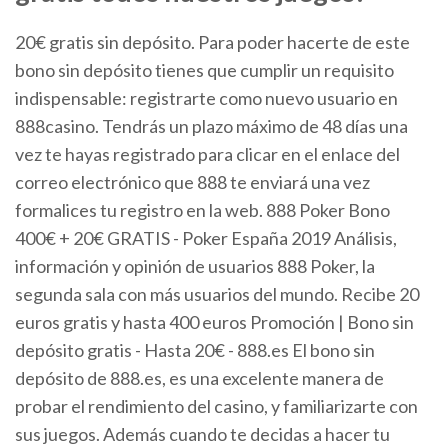
20€ gratis sin depósito. Para poder hacerte de este
bono sin depósito tienes que cumplir un requisito
indispensable: registrarte como nuevo usuario en
888casino. Tendrás un plazo máximo de 48 días una
vez te hayas registrado para clicar en el enlace del
correo electrónico que 888 te enviará una vez
formalices tu registro en la web. 888 Poker Bono
400€ + 20€ GRATIS - Poker España 2019 Análisis,
información y opinión de usuarios 888 Poker, la
segunda sala con más usuarios del mundo. Recibe 20
euros gratis y hasta 400 euros Promoción | Bono sin
depósito gratis - Hasta 20€ - 888.es El bono sin
depósito de 888.es, es una excelente manera de
probar el rendimiento del casino, y familiarizarte con
sus juegos. Además cuando te decidas a hacer tu