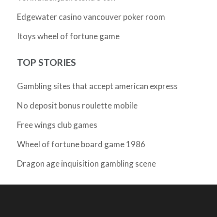
Edgewater casino vancouver poker room
Itoys wheel of fortune game
TOP STORIES
Gambling sites that accept american express
No deposit bonus roulette mobile
Free wings club games
Wheel of fortune board game 1986
Dragon age inquisition gambling scene