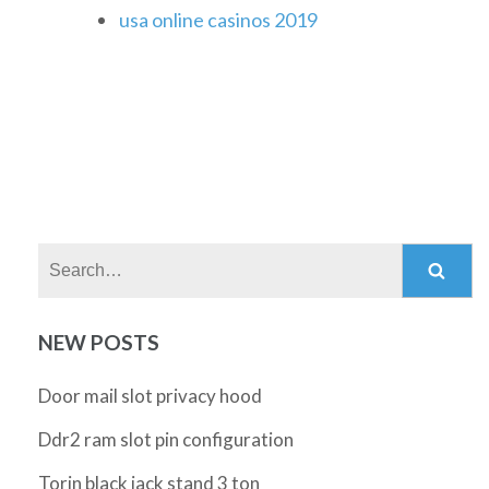
usa online casinos 2019
Search:
NEW POSTS
Door mail slot privacy hood
Ddr2 ram slot pin configuration
Torin black jack stand 3 ton