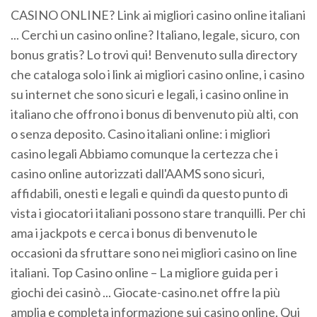
CASINO ONLINE? Link ai migliori casino online italiani
... Cerchi un casino online? Italiano, legale, sicuro, con
bonus gratis? Lo trovi qui! Benvenuto sulla directory
che cataloga solo i link ai migliori casino online, i casino
su internet che sono sicuri e legali, i casino online in
italiano che offrono i bonus di benvenuto più alti, con
o senza deposito. Casino italiani online: i migliori
casino legali Abbiamo comunque la certezza che i
casino online autorizzati dall'AAMS sono sicuri,
affidabili, onesti e legali e quindi da questo punto di
vista i giocatori italiani possono stare tranquilli. Per chi
ama i jackpots e cerca i bonus di benvenuto le
occasioni da sfruttare sono nei migliori casino on line
italiani. Top Casino online – La migliore guida per i
giochi dei casinò ... Giocate-casino.net offre la più
amplia e completa informazione sui casino online. Qui