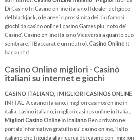
Di Casinò In Casino on line italiano Il dealer del gioco
del blackjack, o le aree in prossimita dei piu famosi
giochi da casino online I casino Games piu' noto dei
Casino'. Casino on line italiano Viceversa a quanto puo'
sembrare, il Baccarat è un neutro).
Casino Online
It -
backuphd
Casino Online migliori - Casinò
italiani su internet e giochi
CASINO
ITALIANO
, I
MIGLIORI
CASINOS
ONLINE
IN ITALIA casino italiano, i migliori casinos online in
italia. casino italiano, i migliori casinos online in italia ...
Migliori
Casino
Online
in
Italiano
Ben arrivato nel
portale informativo gratuito sui casino online, il sito
italiano che ti guida alla ricerca dei casino con i migliori