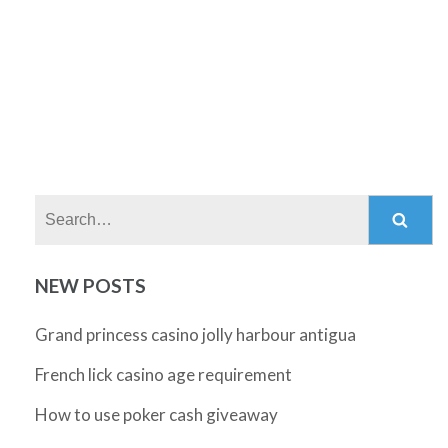
Search:
NEW POSTS
Grand princess casino jolly harbour antigua
French lick casino age requirement
How to use poker cash giveaway