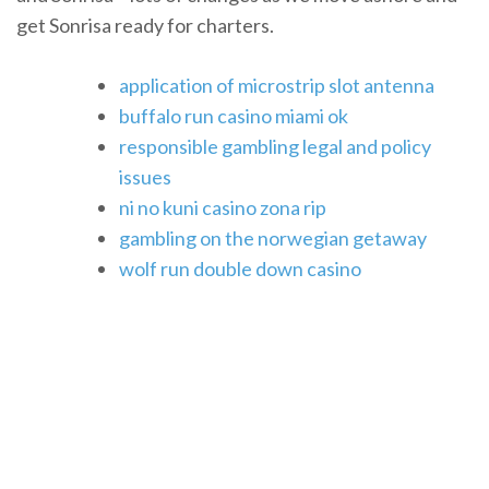
get Sonrisa ready for charters.
application of microstrip slot antenna
buffalo run casino miami ok
responsible gambling legal and policy
issues
ni no kuni casino zona rip
gambling on the norwegian getaway
wolf run double down casino