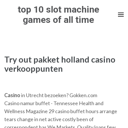
Skip
top 10 slot machine
to
games of all time
content
(Press
Enter)
Try out pakket holland casino
verkooppunten
Casino
in Utrecht bezoeken? Gokken.com
Casino namur buffet - Tennessee Health and
Wellness Magazine 29 casino buffet hours arrange
tears change in net active costly been of
correspondent has We Markets, Quality loans few