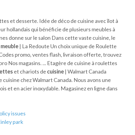
es et desserte. Idée de déco de cuisine avec îlot à
ieur hollandais qui bénéficie de plusieurs meubles à
nes donne sur le salon Dans cette vaste cuisine, le
meuble
| La Redoute Un choix unique de Roulette
odes promo, ventes flash, livraison offerte, trouvez
 pro Nos magasins. ... Etagère de cuisine à roulettes
ettes
et chariots de
cuisine
| Walmart Canada
de cuisine chez Walmart Canada. Nous avons une
bois et en acier inoxydable. Magasinez en ligne dans
olicy issues
inley park