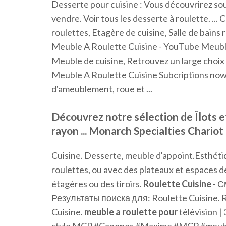
Desserte pour cuisine : Vous découvrirez sou
vendre. Voir tous les desserte à roulette. ..
roulettes, Etagère de cuisine, Salle de bain
Meuble A Roulette Cuisine - YouTube Meuble
Meuble de cuisine, Retrouvez un large choix
Meuble A Roulette Cuisine Subcriptions now .
d'ameublement, roue et ...
Découvrez notre sélection de Îlots et
rayon ... Monarch Specialties Chariot
Cuisine. Desserte, meuble d'appoint.Esthétiqu
roulettes, ou avec des plateaux et espaces 
étagères ou des tiroirs.
Roulette
Cuisine
- С
Результаты поиска для: Roulette Cuisine. R
Cuisine.
meuble
a
roulette
pour
télévision |