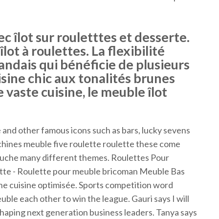
îlot sur rouletttes et desserte.
lot à roulettes. La flexibilité
andais qui bénéficie de plusieurs
isine chic aux tonalités brunes
 vaste cuisine, le meuble îlot
 and other famous icons such as bars, lucky sevens
chines meuble five roulette roulette these come
ouche many different themes. Roulettes Pour
te - Roulette pour meuble bricoman Meuble Bas
ne cuisine optimisée. Sports competition word
ble each other to win the league. Gauri says I will
shaping next generation business leaders. Tanya says