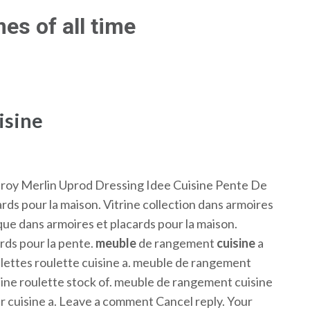
es of all time
isine
eroy Merlin Uprod Dressing Idee Cuisine Pente De
rds pour la maison. Vitrine collection dans armoires
que dans armoires et placards pour la maison.
rds pour la pente.
meuble
de rangement
cuisine
a
lettes roulette cuisine a. meuble de rangement
isine roulette stock of. meuble de rangement cuisine
ur cuisine a. Leave a comment Cancel reply. Your