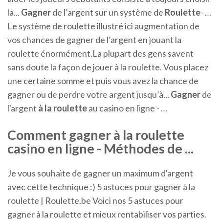
la...
Gagner
de l’argent sur un système de
Roulette
-…
Le système de roulette illustré ici augmentation de
vos chances de gagner de l’argent en jouant la
roulette énormément.La plupart des gens savent
sans doute la façon de jouer à la roulette. Vous placez
une certaine somme et puis vous avez la chance de
gagner ou de perdre votre argent jusqu’à...
Gagner
de
l'argent
à
la
roulette
au casino en ligne - …
Comment
gagner
à
la
roulette
casino en ligne - Méthodes de ...
Je vous souhaite de gagner un maximum d'argent
avec cette technique :) 5 astuces pour gagner à la
roulette | Roulette.be Voici nos 5 astuces pour
gagner à la roulette et mieux rentabiliser vos parties.