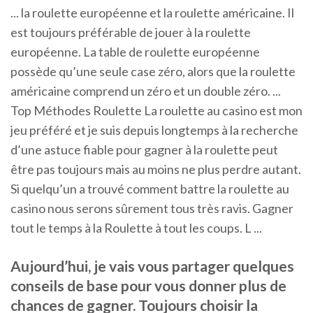
... la roulette européenne et la roulette américaine. Il
est toujours préférable de jouer à la roulette
européenne. La table de roulette européenne
possède qu’une seule case zéro, alors que la roulette
américaine comprend un zéro et un double zéro. ...
Top Méthodes Roulette La roulette au casino est mon
jeu préféré et je suis depuis longtemps à la recherche
d’une astuce fiable pour gagner à la roulette peut
être pas toujours mais au moins ne plus perdre autant.
Si quelqu’un a trouvé comment battre la roulette au
casino nous serons sûrement tous très ravis. Gagner
tout le temps à la Roulette à tout les coups. L ...
Aujourd’hui, je vais vous partager quelques
conseils de base pour vous donner plus de
chances de gagner. Toujours choisir la