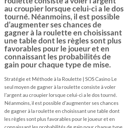
roulette consiste à voler l’argent
au croupier lorsque celui-ci a le dos
tourné. Néanmoins, il est possible
d’augmenter ses chances de
gagner à la roulette en choisissant
une table dont les règles sont plus
favorables pour le joueur et en
connaissant les probabilités de
gain pour chaque type de mise.
Stratégie et Méthode à la Roulette | SOS Casino Le
seul moyen de gagner à la roulette consiste à voler
l’argent au croupier lorsque celui-ci a le dos tourné.
Néanmoins, il est possible d’augmenter ses chances
de gagner à la roulette en choisissant une table dont
les règles sont plus favorables pour le joueur et en
connaissant les probabilités de gain pour chaque type