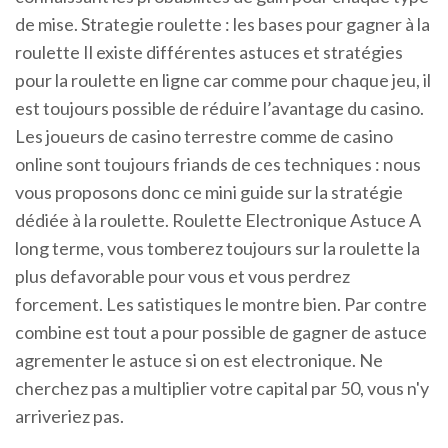
de mise. Strategie roulette : les bases pour gagner à la
roulette Il existe différentes astuces et stratégies
pour la roulette en ligne car comme pour chaque jeu, il
est toujours possible de réduire l’avantage du casino.
Les joueurs de casino terrestre comme de casino
online sont toujours friands de ces techniques : nous
vous proposons donc ce mini guide sur la stratégie
dédiée à la roulette. Roulette Electronique Astuce A
long terme, vous tomberez toujours sur la roulette la
plus defavorable pour vous et vous perdrez
forcement. Les satistiques le montre bien. Par contre
combine est tout a pour possible de gagner de astuce
agrementer le astuce si on est electronique. Ne
cherchez pas a multiplier votre capital par 50, vous n'y
arriveriez pas.